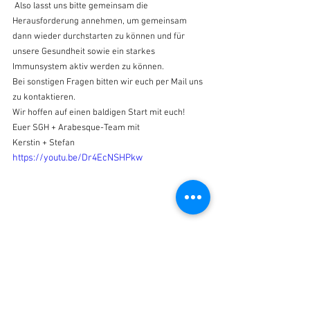
 Also lasst uns bitte gemeinsam die 
Herausforderung annehmen, um gemeinsam 
dann wieder durchstarten zu können und für 
unsere Gesundheit sowie ein starkes 
Immunsystem aktiv werden zu können.  
Bei sonstigen Fragen bitten wir euch per Mail uns 
zu kontaktieren.
Wir hoffen auf einen baldigen Start mit euch!
Euer SGH + Arabesque-Team mit
Kerstin + Stefan 
https://youtu.be/Dr4EcNSHPkw