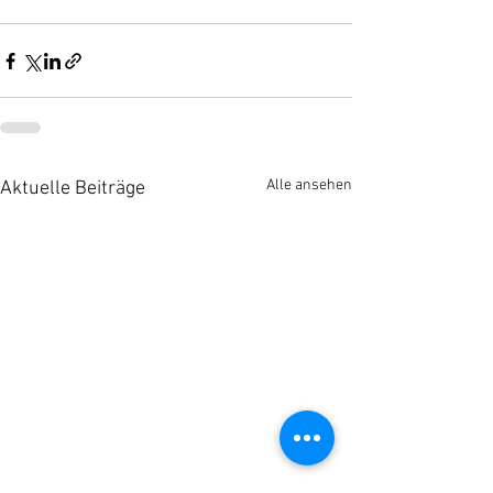
Alle ansehen
Aktuelle Beiträge