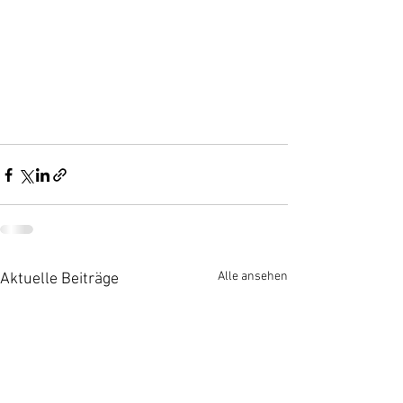
Alle ansehen
Aktuelle Beiträge