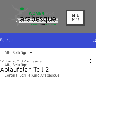
ME
NU
Beitrag
Alle Beiträge
12. Juni 2021
0 Min. Lesezeit
Alle Beiträge
Ablaufplan Teil 2
Corona, Schließung Arabesque