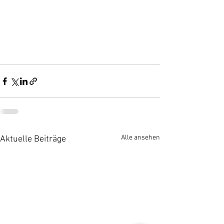
Alle ansehen
Aktuelle Beiträge